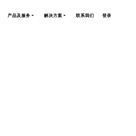
产品及服务
解决方案
联系我们
登录