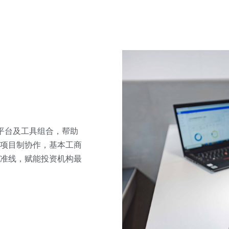
的平台及工具组合，帮助
项目制协作，基本工商
准线，赋能投资机构最