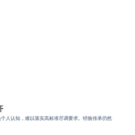
齐
员个人认知，难以落实高标准尽调要求。经验传承仍然