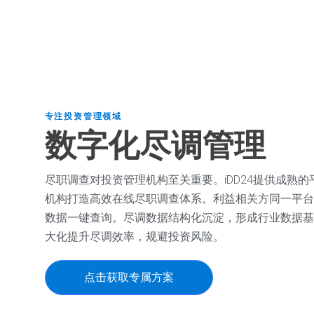
专注投资管理领域
数字化尽调管理
尽职调查对投资管理机构至关重要。iDD24提供成熟
机构打造高效在线尽职调查体系。利益相关方同一平台
数据一键查询。尽调数据结构化沉淀，形成行业数据基
大化提升尽调效率，规避投资风险。
点击获取专属方案