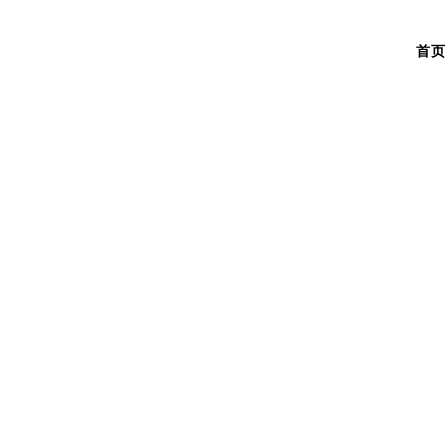
首页
尽职调查