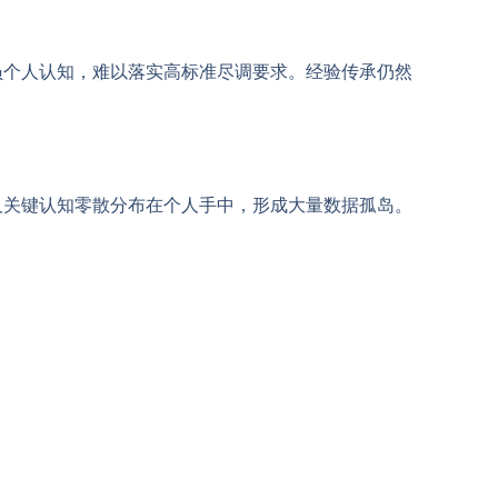
员个人认知，难以落实高标准尽调要求。经验传承仍然
及关键认知零散分布在个人手中，形成大量数据孤岛。